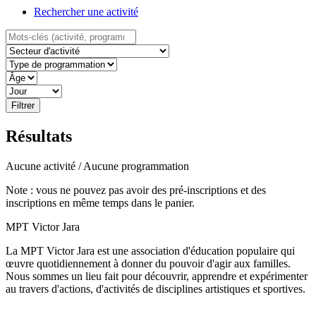
Rechercher une activité
Résultats
Aucune activité / Aucune programmation
Note : vous ne pouvez pas avoir des pré-inscriptions et des
inscriptions en même temps dans le panier.
MPT Victor Jara
La MPT Victor Jara est une association d'éducation populaire qui
œuvre quotidiennement à donner du pouvoir d'agir aux familles.
Nous sommes un lieu fait pour découvrir, apprendre et expérimenter
au travers d'actions, d'activités de disciplines artistiques et sportives.